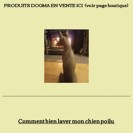
PRODUITS DOGMA EN VENTE ICI (voir page boutique)
Comment bien laver mon chien poilu