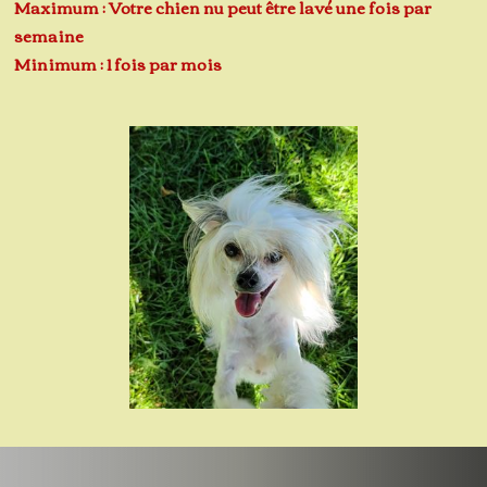
Maximum : Votre chien nu peut être lavé une fois par
semaine
Minimum : 1 fois par mois