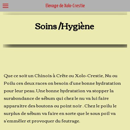
Élevage de Xolo-Crestie
Soins /Hygiène
Que ce soit un Chinois à Crête ou Xolo-Crestie, Nu ou
Poilu ces deux races on besoin d'une bonne hydratation
pour leur peau. Une bonne hydratation va stopper la
surabondance de sébum qui chez le nu va lui faire
apparaitre des boutons ou point noir . Chez le poilu le
surplus de sébum va faire en sorte que le sous poil va
s'emmêler et provoquer du feutrage.