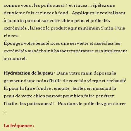
comme vous , les poils aussi ! et rincez , répétez une
deuxième fois et rincez à fond . Appliquez le revitalisant
à la main partout sur votre chien peau et poils des
extrémités , laissez le produit agir minimum 5 min. Puis
rincez .
Épongez votre beauté avec une serviette et asséchez les
extrémités au séchoir à basse température ou simplement
au naturel .
Hydratation de la peau :
Dans votre main déposez la
grosseur d'une noix d'huile de coco bio vierge et réchauffé
là pour la faire fondre , ensuite , huilez en massant la
peau de votre chien partout pour bien faire pénétrer
l'huile , les pattes aussi ! Pas dans le poils des garnitures
...
La fréquence :