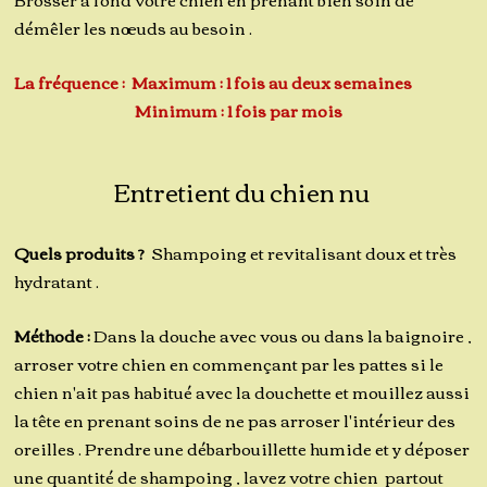
démêler les nœuds au besoin .
La fréquence : Maximum : 1 fois au deux semaines
Minimum : 1 fois par mois
Entretient du chien nu
Quels produits ?
Shampoing et revitalisant doux et très
hydratant .
Méthode :
Dans la douche avec vous ou dans la baignoire ,
arroser votre chien en commençant par les pattes si le
chien n'ait pas habitué avec la douchette et mouillez aussi
la tête en prenant soins de ne pas arroser l'intérieur des
oreilles . Prendre une débarbouillette humide et y déposer
une quantité de shampoing , lavez votre chien partout