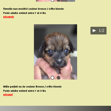
Femelle nue modéré couleur bronze / crête blonde
Poids adulte estimé entre 7 et 8 lbs
RÉSERVÉE
1/2
Mâle parfait nu de couleur Bronze / crête blonde
Poids adulte estimé entre 7 et 9 lbs
RÉSERVÉ