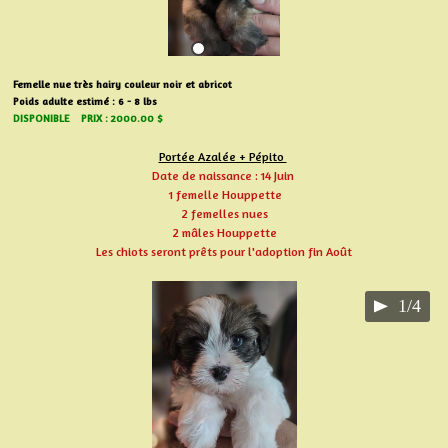
Femelle nue très hairy couleur noir et abricot
Poids adulte estimé : 6 - 8 lbs
DISPONIBLE PRIX : 2000.00 $
Portée Azalée + Pépito
Date de naissance : 14 Juin
1 femelle Houppette
2 femelles nues
2 mâles Houppette
Les chiots seront prêts pour l'adoption fin Août
1/4