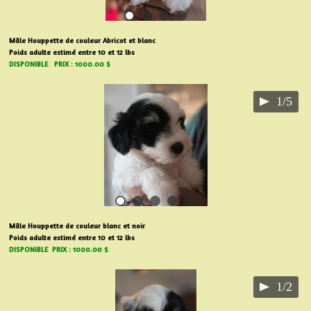
Mâle Houppette de couleur Abricot et blanc
Poids adulte estimé entre 10 et 12 lbs
DISPONIBLE PRIX : 1000.00 $
1/5
Mâle Houppette de couleur blanc et noir
Poids adulte estimé entre 10 et 12 lbs
DISPONIBLE PRIX : 1000.00 $
1/2