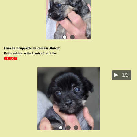
Femelle Houppette de couleur Abricot
Poids adulte estimé entre 7 et 9 lbs
RÉSERVÉE
1/3