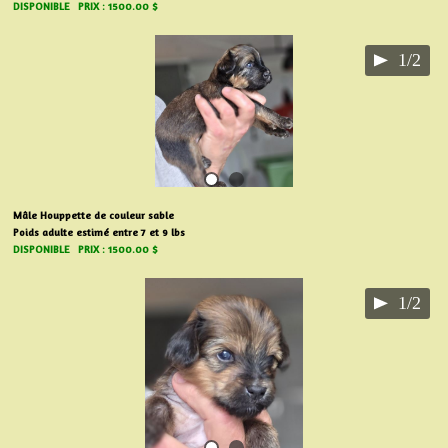
DISPONIBLE PRIX : 1500.00 $
1/2
Mâle Houppette de couleur sable
Poids adulte estimé entre 7 et 9 lbs
DISPONIBLE PRIX : 1500.00 $
1/2