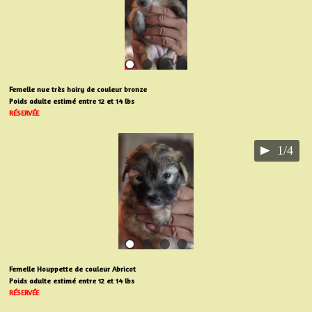
Femelle nue très hairy de couleur bronze
Poids adulte estimé entre 12 et 14 lbs
RÉSERVÉE
1/4
Femelle Houppette de couleur Abricot
Poids adulte estimé entre 12 et 14 lbs
RÉSERVÉE