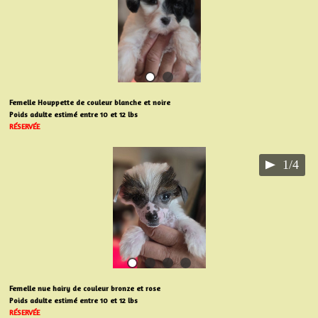
Femelle Houppette de couleur blanche et noire
Poids adulte estimé entre 10 et 12 lbs
RÉSERVÉE
1/4
Femelle nue hairy de couleur bronze et rose
Poids adulte estimé entre 10 et 12 lbs
RÉSERVÉE