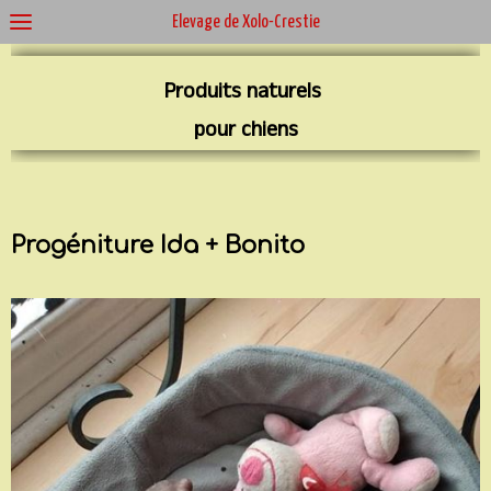
Élevage de Xolo-Crestie
Produits naturels
pour chiens
Progéniture Ida + Bonito